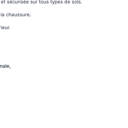
et sécurisée sur tous types de sols.
 la chaussure.
ieur.
nale,