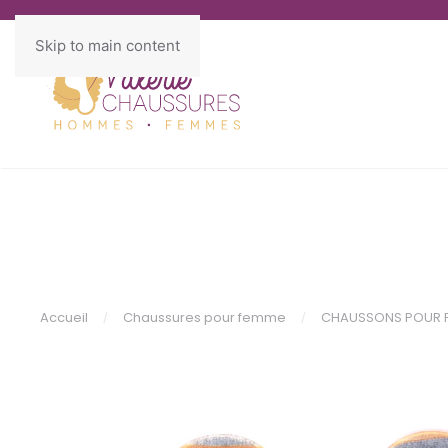
Skip to main content
Accueil
Chaussures pour femme
CHAUSSONS POUR 