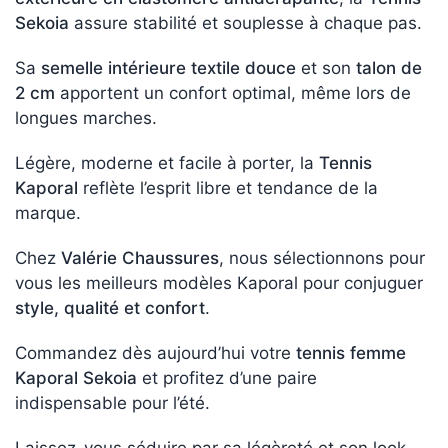
Sekoia
assure stabilité et souplesse à chaque pas.
Sa
semelle intérieure textile douce
et son
talon de
2 cm
apportent un confort optimal, même lors de
longues marches.
Légère, moderne et facile à porter, la
Tennis
Kaporal
reflète l’esprit libre et tendance de la
marque.
Chez
Valérie Chaussures
, nous sélectionnons pour
vous les meilleurs modèles Kaporal pour conjuguer
style, qualité et confort
.
Commandez dès aujourd’hui votre
tennis femme
Kaporal Sekoia
et profitez d’une paire
indispensable pour l’été.