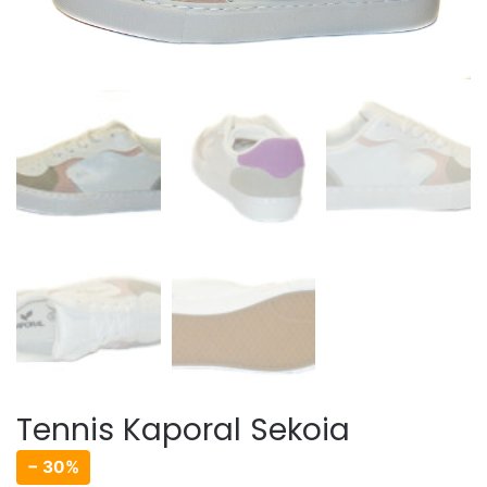
Tennis Kaporal Sekoia
− 30%