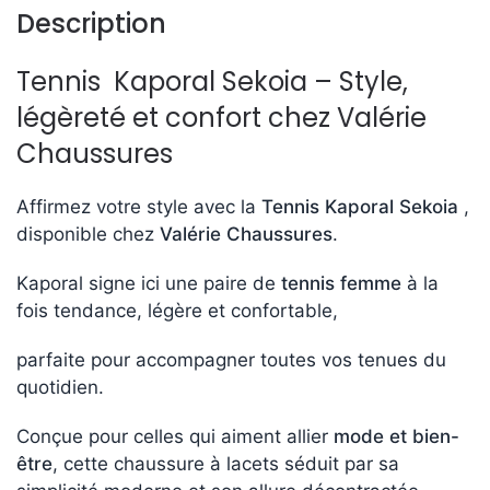
Description
Tennis Kaporal Sekoia – Style,
légèreté et confort chez Valérie
Chaussures
Affirmez votre style avec la
Tennis Kaporal Sekoia
,
disponible chez
Valérie Chaussures
.
Kaporal signe ici une paire de
tennis femme
à la
fois tendance, légère et confortable,
parfaite pour accompagner toutes vos tenues du
quotidien.
Conçue pour celles qui aiment allier
mode et bien-
être
, cette chaussure à lacets séduit par sa