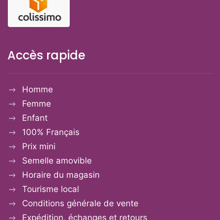
Accès rapide
Homme
Femme
Enfant
100% Français
Prix mini
Semelle amovible
Horaire du magasin
Tourisme local
Conditions générale de vente
Expédition, échanges et retours