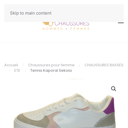
Skip to main content
Accueil
Chaussures pour femme
CHAUSSURES BASSES
ETE
Tennis Kaporal Sekoia